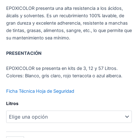
EPOXICOLOR presenta una alta resistencia a los ácidos,
álcalis y solventes. Es un recubrimiento 100% lavable, de
gran dureza y excelente adherencia, resistente a manchas
de tintas, grasas, alimentos, sangre, etc., lo que permite que
su mantenimiento sea mínimo.
PRESENTACIÓN
EPOXICOLOR se presenta en kits de 3, 12 y 57 Litros.
Colores: Blanco, gris claro, rojo terracota o azul alberca.
Ficha Técnica
Hoja de Seguridad
Litros