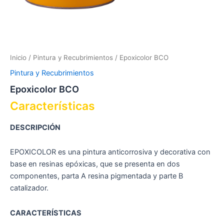
Inicio
/
Pintura y Recubrimientos
/ Epoxicolor BCO
Pintura y Recubrimientos
Epoxicolor BCO
Características
DESCRIPCIÓN
EPOXICOLOR es una pintura anticorrosiva y decorativa con
base en resinas epóxicas, que se presenta en dos
componentes, parta A resina pigmentada y parte B
catalizador.
CARACTERÍSTICAS