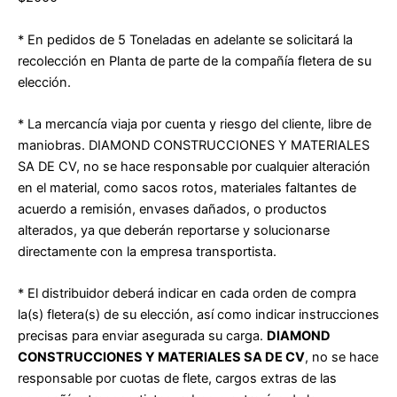
* En pedidos de 5 Toneladas en adelante se solicitará la
recolección en Planta de parte de la compañía fletera de su
elección.
* La mercancía viaja por cuenta y riesgo del cliente, libre de
maniobras. DIAMOND CONSTRUCCIONES Y MATERIALES
SA DE CV, no se hace
responsable por cualquier alteración
en el material, como sacos rotos, materiales faltantes de
acuerdo a remisión, envases dañados, o productos
alterados, ya que deberán reportarse y solucionarse
directamente con la empresa transportista.
* El distribuidor deberá indicar en cada orden de compra
la(s) fletera(s) de su elección, así como indicar instrucciones
precisas para enviar
asegurada su carga.
DIAMOND
CONSTRUCCIONES Y MATERIALES SA DE CV
, no se hace
responsable por cuotas de flete, cargos extras de
las