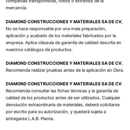
compañías transportistas, robos o extravíos de la
mercancía.
DIAMOND CONSTRUCCIONES Y MATERIALES SA DE CV
,
No se hace responsable por una mala preparación,
aplicación y acabado de los
materiales fabricados por la
empresa. Aplica cláusula de garantía de calidad descrita en
nuestros catálogos de productos.
DIAMOND CONSTRUCCIONES Y MATERIALES SA DE CV
,
Recomienda realizar pruebas antes de la aplicación en Obra.
DIAMOND CONSTRUCCIONES Y MATERIALES SA DE CV
.
Recomienda consultar las fichas técnicas y la garantía de
calidad de los productos
antes de ser utilizados. Cualquier
devolución extraordinaria de materiales, deberá solicitarse
por escrito para su autorización, y quedará sujeta a
entregarse L.A.B. Planta.