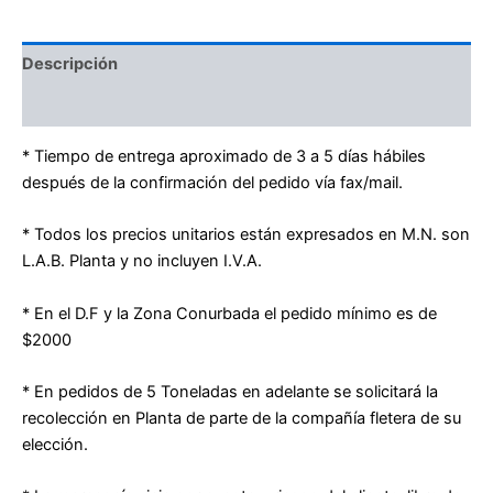
Descripción
Valoraciones (0)
* Tiempo de entrega aproximado de 3 a 5 días hábiles
después de la confirmación del pedido vía fax/mail.
* Todos los precios unitarios están expresados en M.N. son
L.A.B. Planta y no incluyen I.V.A.
* En el D.F y la Zona Conurbada el pedido mínimo es de
$2000
* En pedidos de 5 Toneladas en adelante se solicitará la
recolección en Planta de parte de la compañía fletera de su
elección.