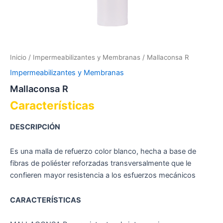
Inicio
/
Impermeabilizantes y Membranas
/ Mallaconsa R
Impermeabilizantes y Membranas
Mallaconsa R
Características
DESCRIPCIÓN
Es una malla de refuerzo color blanco, hecha a base de
fibras de poliéster reforzadas transversalmente que le
confieren mayor resistencia a los esfuerzos mecánicos
CARACTERÍSTICAS