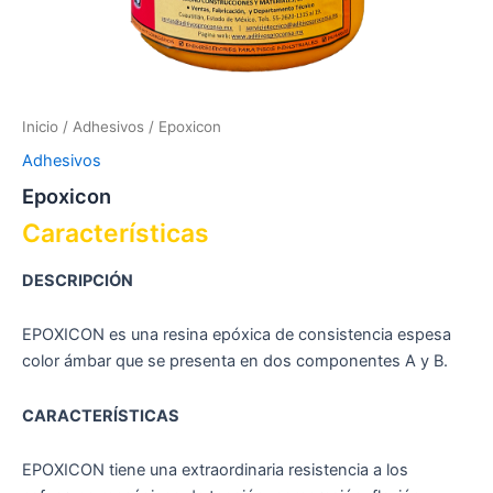
Inicio
/
Adhesivos
/ Epoxicon
Adhesivos
Epoxicon
Características
DESCRIPCIÓN
EPOXICON es una resina epóxica de consistencia espesa
color ámbar que se presenta en dos componentes A y B.
CARACTERÍSTICAS
EPOXICON tiene una extraordinaria resistencia a los