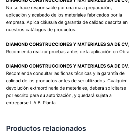
DIAMOND CONSTRUCCIONES Y MATERIALES SA DE CV
,
No se hace responsable por una mala preparación,
aplicación y acabado de los
materiales fabricados por la
empresa. Aplica cláusula de garantía de calidad descrita en
nuestros catálogos de productos.
DIAMOND CONSTRUCCIONES Y MATERIALES SA DE CV
,
Recomienda realizar pruebas antes de la aplicación en Obra.
DIAMOND CONSTRUCCIONES Y MATERIALES SA DE CV
.
Recomienda consultar las fichas técnicas y la garantía de
calidad de los productos
antes de ser utilizados. Cualquier
devolución extraordinaria de materiales, deberá solicitarse
por escrito para su autorización, y quedará sujeta a
entregarse L.A.B. Planta.
Productos relacionados