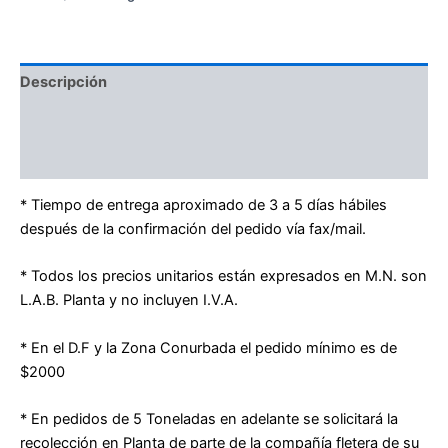
Descripción
Información adicional
Valoraciones (0)
* Tiempo de entrega aproximado de 3 a 5 días hábiles
después de la confirmación del pedido vía fax/mail.
* Todos los precios unitarios están expresados en M.N. son
L.A.B. Planta y no incluyen I.V.A.
* En el D.F y la Zona Conurbada el pedido mínimo es de
$2000
* En pedidos de 5 Toneladas en adelante se solicitará la
recolección en Planta de parte de la compañía fletera de su