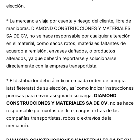
elección.
* La mercancía viaja por cuenta y riesgo del cliente, libre de
maniobras. DIAMOND CONSTRUCCIONES Y MATERIALES
SA DE CV, no se hace
responsable por cualquier alteración
en el material, como sacos rotos, materiales faltantes de
acuerdo a remisión, envases dañados, o productos
alterados, ya que deberán reportarse y solucionarse
directamente con la empresa transportista.
* El distribuidor deberá indicar en cada orden de compra
la(s) fletera(s) de su elección, así como indicar instrucciones
precisas para enviar
asegurada su carga.
DIAMOND
CONSTRUCCIONES Y MATERIALES SA DE CV
, no se hace
responsable por cuotas de flete, cargos extras de
las
compañías transportistas, robos o extravíos de la
mercancía.