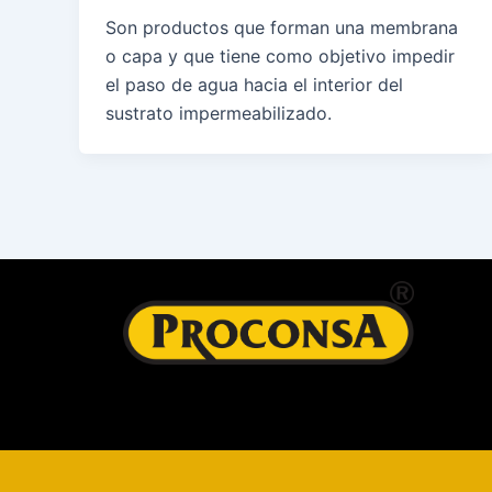
Son productos que forman una membrana
o capa y que tiene como objetivo impedir
el paso de agua hacia el interior del
sustrato impermeabilizado.