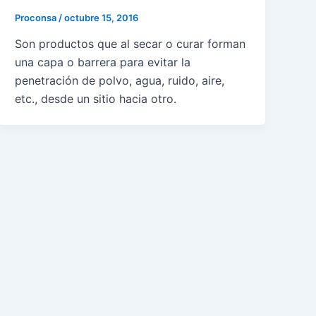
Proconsa
/
octubre 15, 2016
Son productos que al secar o curar forman
una capa o barrera para evitar la
penetración de polvo, agua, ruido, aire,
etc., desde un sitio hacia otro.