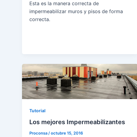
Esta es la manera correcta de
impermeabilizar muros y pisos de forma
correcta.
Tutorial
Los mejores Impermeabilizantes
Proconsa
/
octubre 15, 2016