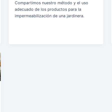
Compartimos nuestro método y el uso
adecuado de los productos para la
impermeabilización de una jardinera.