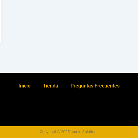
Inicio
Tienda
Preguntas Frecuentes
Copyright © 2025 Iconic Solutions